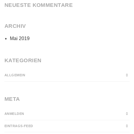
NEUESTE KOMMENTARE
ARCHIV
Mai 2019
KATEGORIEN
ALLGEMEIN
META
ANMELDEN
EINTRAGS-FEED