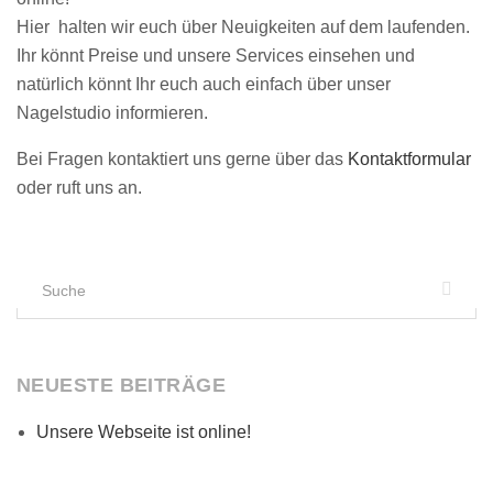
Hier halten wir euch über Neuigkeiten auf dem laufenden.
Ihr könnt Preise und unsere Services einsehen und
natürlich könnt Ihr euch auch einfach über unser
Nagelstudio informieren.
Bei Fragen kontaktiert uns gerne über das
Kontaktformular
oder ruft uns an.
Suchen
nach:
NEUESTE BEITRÄGE
Unsere Webseite ist online!